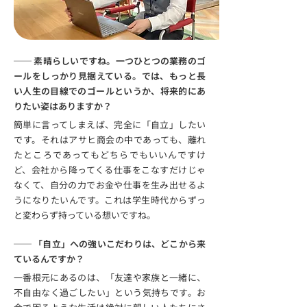
── 素晴らしいですね。一つひとつの業務のゴ
ールをしっかり見据えている。では、もっと長
い人生の目線でのゴールというか、将来的にあ
りたい姿はありますか？
簡単に言ってしまえば、完全に「自立」したい
です。それはアサヒ商会の中であっても、離れ
たところであってもどちらでもいいんですけ
ど、会社から降ってくる仕事をこなすだけじゃ
なくて、自分の力でお金や仕事を生み出せるよ
うになりたいんです。これは学生時代からずっ
と変わらず持っている想いですね。
── 「自立」への強いこだわりは、どこから来
ているんですか？
一番根元にあるのは、「友達や家族と一緒に、
不自由なく過ごしたい」という気持ちです。お