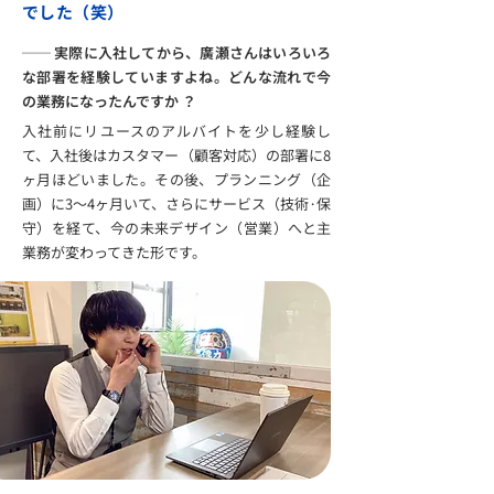
でした（笑）
── 実際に入社してから、廣瀬さんはいろいろ
な部署を経験していますよね。どんな流れで今
の業務になったんですか ？
入社前にリユースのアルバイトを少し経験し
て、入社後はカスタマー（顧客対応）の部署に8
ヶ月ほどいました。その後、プランニング（企
画）に3～4ヶ月いて、さらにサービス（技術·保
守）を経て、今の未来デザイン（営業）へと主
業務が変わってきた形です。