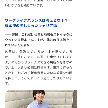
いけないなと感じています。
ワークライフバランスは考えるな！？
根本流の少し尖ったキャリア論
── 普段、これだけ仕事も勉強もストイックに
やっている根本さんですが、休みの日は何をさ
れているんですか？
休日は、勉強しているか、本を読んでいる
か……（笑）。でも、普通にお出かけもします
よ。のんびりリラックスできる場所が好きなの
で、よく大きい公園に行きます。東京に行った
ときも、わざわざ新宿御苑みたいな綺麗な公園
を探して、そこでゆっくり過ごしたりしていま
す。